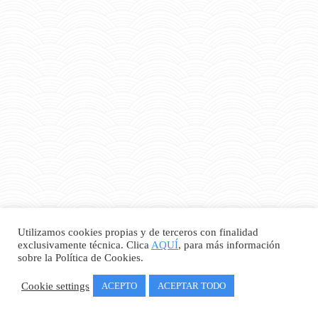
Utilizamos cookies propias y de terceros con finalidad
exclusivamente técnica. Clica
AQUÍ
, para más información
sobre la Política de Cookies.
Cookie settings
ACEPTO
ACEPTAR TODO