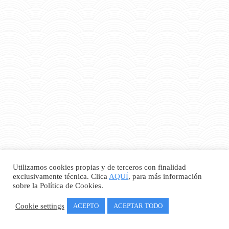
Utilizamos cookies propias y de terceros con finalidad
exclusivamente técnica. Clica
AQUÍ
, para más información
sobre la Política de Cookies.
Cookie settings
ACEPTO
ACEPTAR TODO