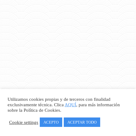
Utilizamos cookies propias y de terceros con finalidad
exclusivamente técnica. Clica
AQUÍ
, para más información
sobre la Política de Cookies.
Cookie settings
ACEPTO
ACEPTAR TODO