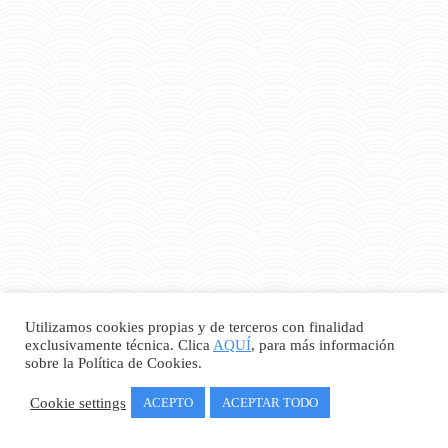
Utilizamos cookies propias y de terceros con finalidad
exclusivamente técnica. Clica
AQUÍ
, para más información
sobre la Política de Cookies.
Cookie settings
ACEPTO
ACEPTAR TODO